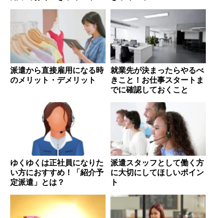
派遣から直接雇用になる時
就業先が決まったらやるべ
のメリット・デメリット
きこと！お仕事スタートま
でに確認しておくこと
ゆくゆくは正社員になりた
派遣スタッフとして働く方
い方におすすめ！「紹介予
に大切にしてほしいポイン
定派遣」とは？
ト