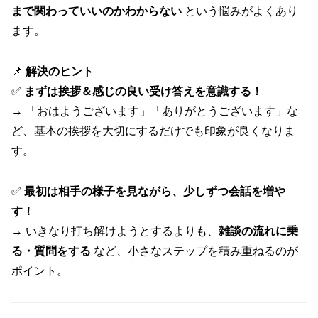
まで関わっていいのかわからない
という悩みがよくあり
ます。
📌
解決のヒント
✅
まずは挨拶＆感じの良い受け答えを意識する！
→ 「おはようございます」「ありがとうございます」な
ど、基本の挨拶を大切にするだけでも印象が良くなりま
す。
✅
最初は相手の様子を見ながら、少しずつ会話を増や
す！
→ いきなり打ち解けようとするよりも、
雑談の流れに乗
る・質問をする
など、小さなステップを積み重ねるのが
ポイント。