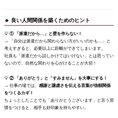
🔹 良い人間関係を築くためのヒント
💡
① 「派遣だから…」と壁を作らない！
→ 「自分は派遣だから関わらない方がいいのかも…」と
考えすぎると、必要以上に距離ができてしまいます。
社員も「派遣だから話しかけてはいけない」とは思ってい
ないので、自然な関わりを心がけることが大切！
💡
② 「ありがとう」と「すみません」を大事にする！
→ 仕事の場では、
感謝と謙虚さを伝える言葉が信頼関係
をつくるカギ！
ちょっとしたことでも「ありがとうございます」と言う習
慣をつけると、相手も好印象を持ちやすい。