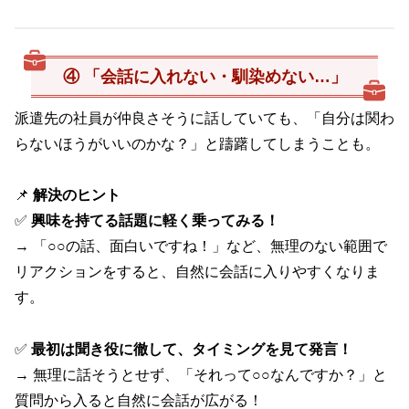
④ 「会話に入れない・馴染めない…」
派遣先の社員が仲良さそうに話していても、「自分は関わ
らないほうがいいのかな？」と躊躇してしまうことも。
📌
解決のヒント
✅
興味を持てる話題に軽く乗ってみる！
→ 「○○の話、面白いですね！」など、無理のない範囲で
リアクションをすると、自然に会話に入りやすくなりま
す。
✅
最初は聞き役に徹して、タイミングを見て発言！
→ 無理に話そうとせず、「それって○○なんですか？」と
質問から入ると自然に会話が広がる！