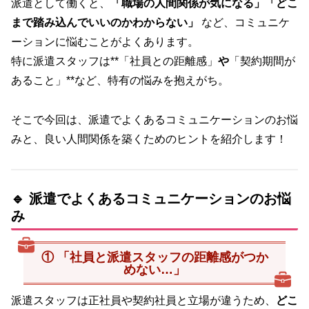
派遣として働くと、
「職場の人間関係が気になる」「どこ
まで踏み込んでいいのかわからない」
など、コミュニケ
ーションに悩むことがよくあります。
特に派遣スタッフは**「社員との距離感」
や
「契約期間が
あること」**など、特有の悩みを抱えがち。
そこで今回は、派遣でよくあるコミュニケーションのお悩
みと、良い人間関係を築くためのヒントを紹介します！
🔹 派遣でよくあるコミュニケーションのお悩
み
① 「社員と派遣スタッフの距離感がつか
めない…」
派遣スタッフは正社員や契約社員と立場が違うため、
どこ