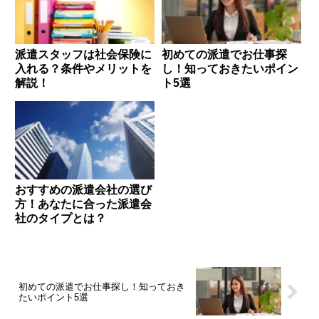
派遣スタッフは社会保険に
初めての派遣でお仕事探
入れる？条件やメリットを
し！知っておきたいポイン
解説！
ト5選
おすすめの派遣会社の選び
方！あなたに合った派遣会
社のタイプとは？
初めての派遣でお仕事探し！知っておき
たいポイント5選