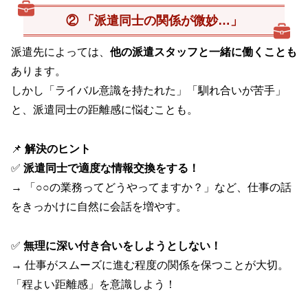
② 「派遣同士の関係が微妙…」
派遣先によっては、
他の派遣スタッフと一緒に働くことも
あります。
しかし「ライバル意識を持たれた」「馴れ合いが苦手」
と、派遣同士の距離感に悩むことも。
📌
解決のヒント
✅
派遣同士で適度な情報交換をする！
→ 「○○の業務ってどうやってますか？」など、仕事の話
をきっかけに自然に会話を増やす。
✅
無理に深い付き合いをしようとしない！
→ 仕事がスムーズに進む程度の関係を保つことが大切。
「程よい距離感」を意識しよう！