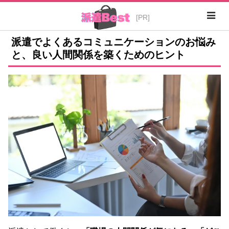
派遣でよくあるコミュニケーションのお悩み
と、良い人間関係を築くためのヒント