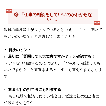
③ 「仕事の相談をしていいのかわからな
い…」
派遣の業務範囲が決まっているとはいえ、「これ、聞いて
もいいのかな？」と遠慮してしまうことも。
📌
解決のヒント
✅
最初に「質問しても大丈夫ですか？」と確認する！
→ いきなり相談するのではなく、「○○の件、確認しても
いいですか？」と前置きすると、相手も答えやすくなりま
す。
✅
派遣会社の担当者にも相談する！
→ もし職場で相談しにくい場合は、派遣会社の担当者に
相談するのもOK！