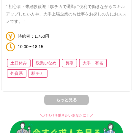
” 初心者・未経験歓迎！駅チカで通勤に便利で働きながらスキル
アップしたい方や、大手上場企業のお仕事をお探しの方におスス
メです。 ”
時給例：1,750円
10:00〜18:15
土日休み
残業少なめ
長期
大手・有名
外資系
駅チカ
もっと見る
＼バリバリ働きたいあなたに！／