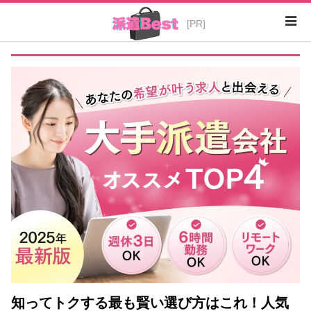
知ってトクする最も賢い選び方はこれ！人気