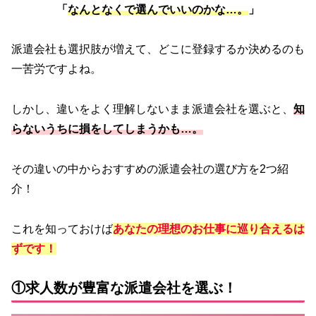
「
なんとなく
で
選んでいいのかな…。
」
派遣会社も選択肢が増えて、どこに登録するか決めるのも
一苦労ですよね。
しかし、違いをよく理解しないまま派遣会社を選ぶと、
知
らないうちに損をしてしまうかも…。
その違いの中からおすすめの派遣会社の選び方を2つ紹
介！
これを知っておけば
あなたの理想のお仕事に巡り合えるは
ずです！
①求人数が豊富な派遣会社を選ぶ！