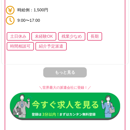
時給例：1,500円
9:00〜17:00
土日休み
未経験OK
残業少なめ
長期
時間相談可
紹介予定派遣
もっと見る
＼世界最大の派遣会社に登録！／