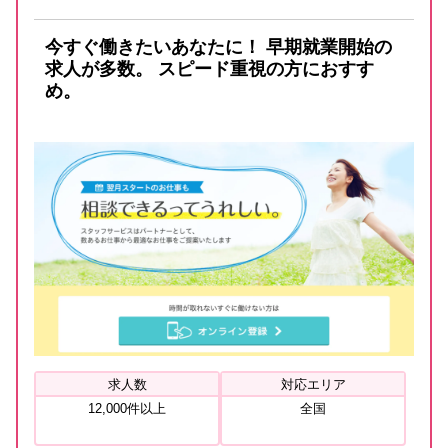
今すぐ働きたいあなたに！ 早期就業開始の
求人が多数。 スピード重視の方におすす
め。
求人数
対応エリア
12,000件以上
全国