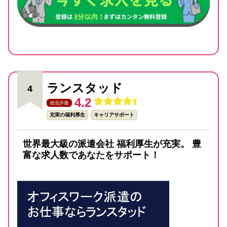
ランスタッド
4
4.2
総合評価
充実の福利厚生
キャリアサポート
世界最大級の派遣会社 福利厚生が充実。 豊
富な求人数であなたをサポート！