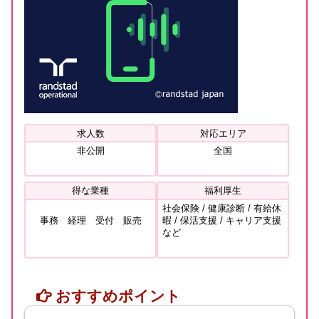
求人数
対応エリア
非公開
全国
得な業種
福利厚生
社会保険 / 健康診断 / 有給休
事務 経理 受付 販売
暇 / 保活支援 / キャリア支援
など
おすすめポイント