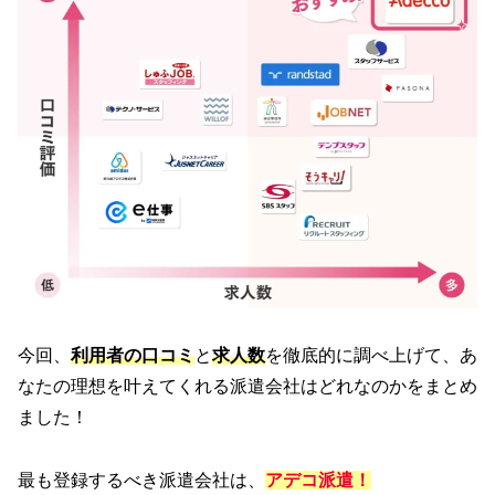
今回、
利用者の口コミ
と
求人数
を徹底的に調べ上げて、あ
なたの理想を叶えてくれる派遣会社はどれなのかをまとめ
ました！
最も登録するべき派遣会社は、
アデコ派遣！