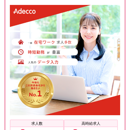
求人数
高時給求人