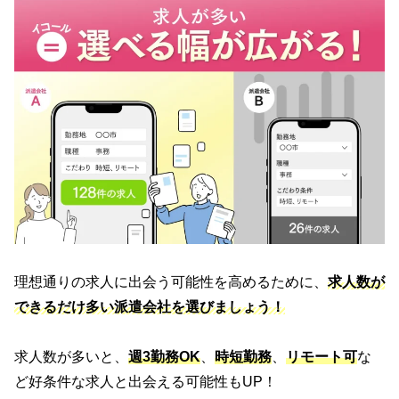
理想通りの求人に出会う可能性を高めるために、
求人数が
できるだけ多い派遣会社を選びましょう！
求人数が多いと、
週3勤務OK
、
時短勤務
、
リモート可
な
ど好条件な求人と出会える可能性もUP！