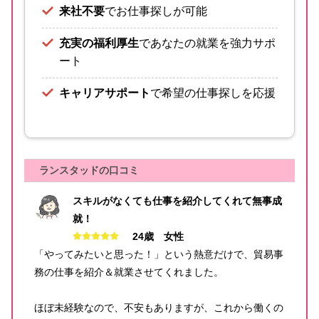
来社不要
でお仕事探しが可能
充実の福利厚生
であなたの就業を強力サポ
ート
キャリアサポート
で希望の仕事探しを応援
ランスタッドの口コミ
スキルがなくても仕事を紹介してくれて無事成
就！
24歳 女性
「やってみたいと思った！」という熱意だけで、貿易事
務の仕事を紹介＆就業させてくれました。
ほぼ未経験なので、不安もありますが、これから働くの