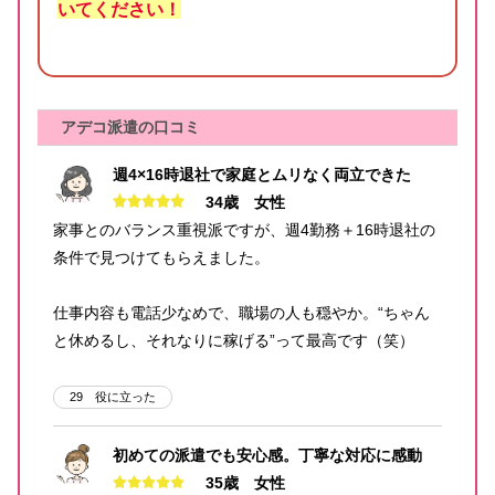
いてください！
アデコ派遣の口コミ
週4×16時退社で家庭とムリなく両立できた
34歳 女性
家事とのバランス重視派ですが、週4勤務＋16時退社の
条件で見つけてもらえました。
仕事内容も電話少なめで、職場の人も穏やか。“ちゃん
と休めるし、それなりに稼げる”って最高です（笑）
29
役に立った
初めての派遣でも安心感。丁寧な対応に感動
35歳 女性