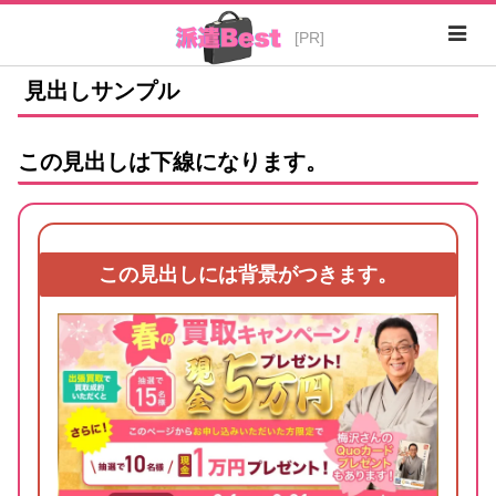
見出しサンプル
この見出しは下線になります。
この見出しには背景がつきます。