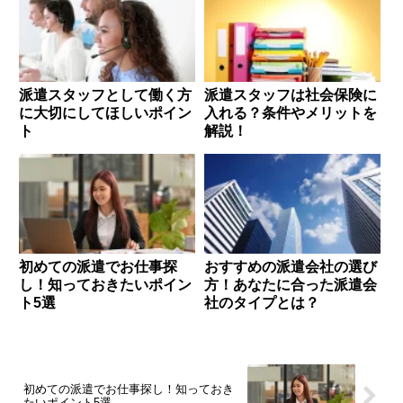
派遣スタッフとして働く方
派遣スタッフは社会保険に
に大切にしてほしいポイン
入れる？条件やメリットを
ト
解説！
初めての派遣でお仕事探
おすすめの派遣会社の選び
し！知っておきたいポイン
方！あなたに合った派遣会
ト5選
社のタイプとは？
初めての派遣でお仕事探し！知っておき
たいポイント5選